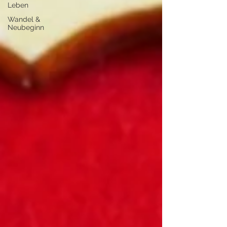
Leben
Wandel &
Neubeginn