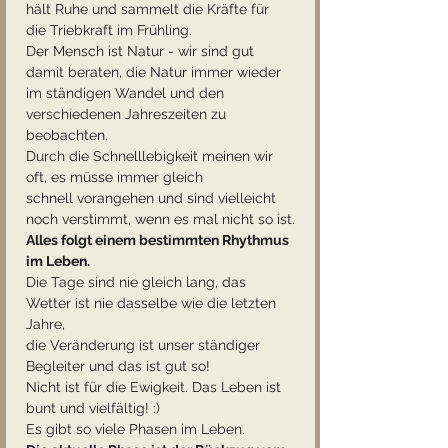
hält Ruhe und sammelt die Kräfte für 
die Triebkraft im Frühling.
Der Mensch ist Natur - wir sind gut 
damit beraten, die Natur immer wieder
im ständigen Wandel und den 
verschiedenen Jahreszeiten zu 
beobachten. 
Durch die Schnelllebigkeit meinen wir 
oft, es müsse immer gleich 
schnell vorangehen und sind vielleicht 
noch verstimmt, wenn es mal nicht so ist.
Alles folgt einem bestimmten Rhythmus 
im Leben. 
Die Tage sind nie gleich lang, das 
Wetter ist nie dasselbe wie die letzten 
Jahre,
die Veränderung ist unser ständiger 
Begleiter und das ist gut so!
Nicht ist für die Ewigkeit. Das Leben ist 
bunt und vielfältig! :)
Es gibt so viele Phasen im Leben. 