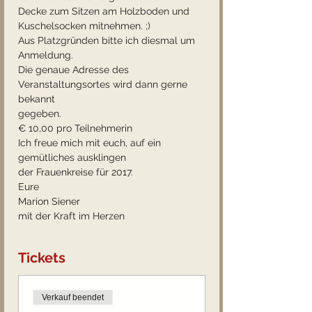
Decke zum Sitzen am Holzboden und 
Kuschelsocken mitnehmen. ;)
Aus Platzgründen bitte ich diesmal um 
Anmeldung.
Die genaue Adresse des 
Veranstaltungsortes wird dann gerne 
bekannt
gegeben.
€ 10,00 pro Teilnehmerin 
Ich freue mich mit euch, auf ein 
gemütliches ausklingen 
der Frauenkreise für 2017.
Eure
Marion Siener
mit der Kraft im Herzen
Tickets
Verkauf beendet