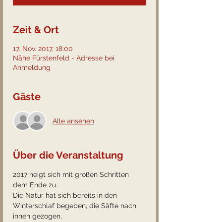
Zeit & Ort
17. Nov. 2017, 18:00
Nähe Fürstenfeld - Adresse bei
Anmeldung
Gäste
Alle ansehen
Über die Veranstaltung
2017 neigt sich mit großen Schritten 
dem Ende zu. 
Die Natur hat sich bereits in den 
Winterschlaf begeben, die Säfte nach 
innen gezogen,