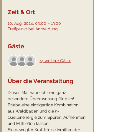
Zeit & Ort
10. Aug. 2024, 09:00 – 13:00
Treffpunkt bei Anmeldung
Gäste
+4 weitere Gäste
Über die Veranstaltung
Dieses Mal habe ich eine ganz 
besondere Überraschung für dich! 
Erlebe eine einzigartige Kombination 
aus Waldbaden und die 9-
Quellenenergie zum Spüren, Aufnehmen 
und Mitfließen lassen. 
Ein bewegter KraftKreise inmitten der 