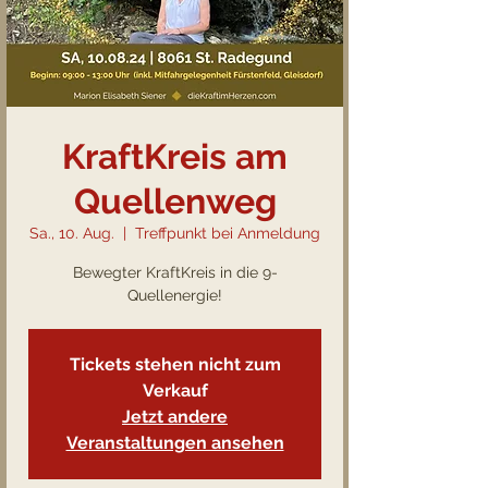
KraftKreis am
Quellenweg
Sa., 10. Aug.
  |  
Treffpunkt bei Anmeldung
Bewegter KraftKreis in die 9-
Quellenergie!
Tickets stehen nicht zum
Verkauf
Jetzt andere
Veranstaltungen ansehen