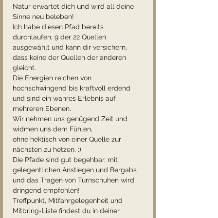
Natur erwartet dich und wird all deine 
Sinne neu beleben!
Ich habe diesen Pfad bereits 
durchlaufen, 9 der 22 Quellen 
ausgewählt und kann dir versichern, 
dass keine der Quellen der anderen 
gleicht. 
Die Energien reichen von 
hochschwingend bis kraftvoll erdend 
und sind ein wahres Erlebnis auf 
mehreren Ebenen.
Wir nehmen uns genügend Zeit und 
widmen uns dem Fühlen,
ohne hektisch von einer Quelle zur 
nächsten zu hetzen. ;)
Die Pfade sind gut begehbar, mit 
gelegentlichen Anstiegen und Bergabs 
und das Tragen von Turnschuhen wird 
dringend empfohlen!
Treffpunkt, Mitfahrgelegenheit und 
Mitbring-Liste findest du in deiner 