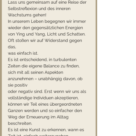
Lass uns gemeinsam auf eine Reise der 
Selbstreflexion und des inneren 
Wachstums gehen!
In unserem Leben begegnen wir immer 
wieder den gegensätzlichen Energien 
von Ying und Yang, Licht und Schatten. 
Oft stoßen wir auf Widerstand gegen 
das, 
was einfach ist. 
Es ist entscheidend, in turbulenten 
Zeiten die eigene Balance zu finden, 
sich mit all seinen Aspekten 
anzunehmen – unabhängig davon, ob 
sie positiv 
oder negativ sind. Erst wenn wir uns als 
vollständige Individuen akzeptieren, 
können wir Teil eines übergeordneten 
Ganzen werden und so einfacher den 
Weg der Erneuerung im Alltag 
beschreiten.
Es ist eine Kunst zu erkennen, wann es 