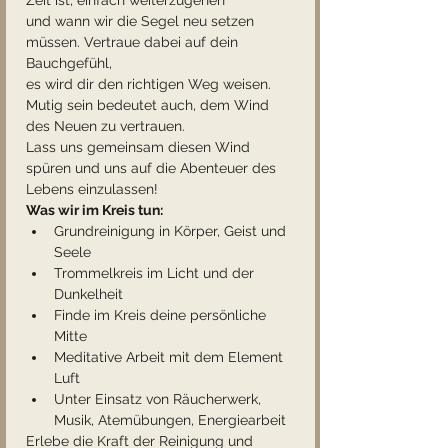
Zeit ist, einfach weiterzugehen 
und wann wir die Segel neu setzen 
müssen. Vertraue dabei auf dein 
Bauchgefühl, 
es wird dir den richtigen Weg weisen.
Mutig sein bedeutet auch, dem Wind 
des Neuen zu vertrauen. 
Lass uns gemeinsam diesen Wind 
spüren und uns auf die Abenteuer des 
Lebens einzulassen!
Was wir im Kreis tun:
Grundreinigung in Körper, Geist und 
Seele 
Trommelkreis im Licht und der 
Dunkelheit
Finde im Kreis deine persönliche 
Mitte
Meditative Arbeit mit dem Element 
Luft
Unter Einsatz von Räucherwerk, 
Musik, Atemübungen, Energiearbeit
Erlebe die Kraft der Reinigung und 