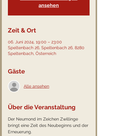
ansehen
Zeit & Ort
06. Juni 2024, 19:00 – 23:00
Speltenbach 26, Speltenbach 26, 8280
Speltenbach, Österreich
Gäste
Alle ansehen
Über die Veranstaltung
Der Neumond im Zeichen Zwillinge 
bringt eine Zeit des Neubeginns und der 
Erneuerung. 