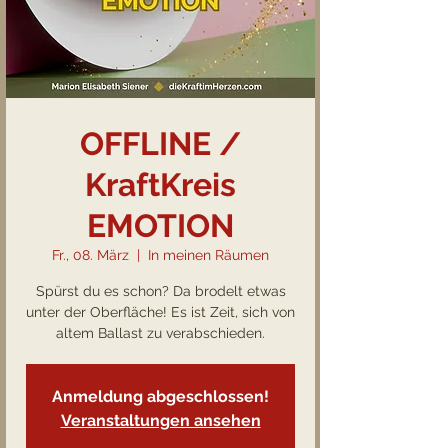
OFFLINE /
KraftKreis
EMOTION
Fr., 08. März
  |  
In meinen Räumen
Spürst du es schon? Da brodelt etwas
unter der Oberfläche! Es ist Zeit, sich von
altem Ballast zu verabschieden.
Anmeldung abgeschlossen!
Veranstaltungen ansehen