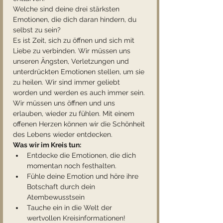
Welche sind deine drei stärksten 
Emotionen, die dich daran hindern, du 
selbst zu sein?
Es ist Zeit, sich zu öffnen und sich mit 
Liebe zu verbinden. Wir müssen uns 
unseren Ängsten, Verletzungen und 
unterdrückten Emotionen stellen, um sie 
zu heilen. Wir sind immer geliebt 
worden und werden es auch immer sein.
Wir müssen uns öffnen und uns 
erlauben, wieder zu fühlen. Mit einem 
offenen Herzen können wir die Schönheit 
des Lebens wieder entdecken.
Was wir im Kreis tun:
Entdecke die Emotionen, die dich 
momentan noch festhalten.
Fühle deine Emotion und höre ihre 
Botschaft durch dein 
Atembewusstsein
Tauche ein in die Welt der 
wertvollen Kreisinformationen!