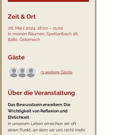
Zeit & Ort
08. März 2024, 18:00 – 21:00
In meinen Räumen, Speltenbach 26,
8280, Österreich
Gäste
+1 weitere Gäste
Über die Veranstaltung
Das Bewusstsein erweitern: Die 
Wichtigkeit von Reflexion und 
Ehrlichkeit
In unserem Leben erreichen wir oft 
einen Punkt, an dem wir uns nicht mehr 