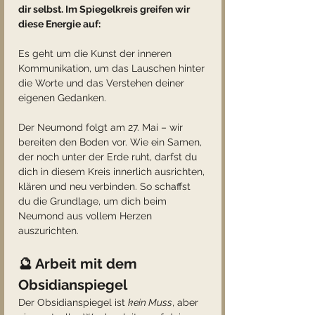
dir selbst. Im Spiegelkreis greifen wir 
diese Energie auf: 
Es geht um die Kunst der inneren 
Kommunikation, um das Lauschen hinter 
die Worte und das Verstehen deiner 
eigenen Gedanken.
Der Neumond folgt am 27. Mai – wir 
bereiten den Boden vor. Wie ein Samen, 
der noch unter der Erde ruht, darfst du 
dich in diesem Kreis innerlich ausrichten, 
klären und neu verbinden. So schaffst 
du die Grundlage, um dich beim 
Neumond aus vollem Herzen 
auszurichten.
🔮 Arbeit mit dem 
Obsidianspiegel
Der Obsidianspiegel ist 
kein Muss
, aber 