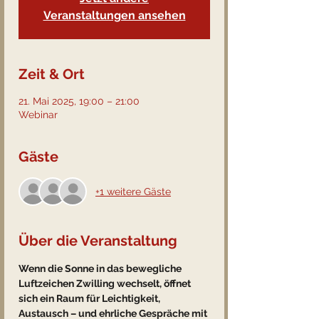
Veranstaltungen ansehen
Zeit & Ort
21. Mai 2025, 19:00 – 21:00
Webinar
Gäste
+1 weitere Gäste
Über die Veranstaltung
Wenn die Sonne in das bewegliche 
Luftzeichen Zwilling wechselt, öffnet 
sich ein Raum für Leichtigkeit, 
Austausch – und ehrliche Gespräche mit 