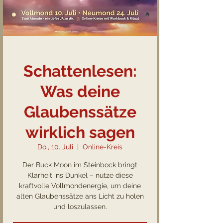
Schattenlesen:
Was deine
Glaubenssätze
wirklich sagen
Do., 10. Juli
  |  
Online-Kreis
Der Buck Moon im Steinbock bringt
Klarheit ins Dunkel – nutze diese
kraftvolle Vollmondenergie, um deine
alten Glaubenssätze ans Licht zu holen
und loszulassen.