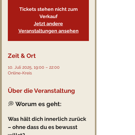
Tickets stehen nicht zum
Verkauf
Jetzt andere
Veranstaltungen ansehen
Zeit & Ort
10. Juli 2025, 19:00 – 22:00
Online-Kreis
Über die Veranstaltung
💭 
Worum es geht:
Was hält dich innerlich zurück 
– ohne dass du es bewusst 