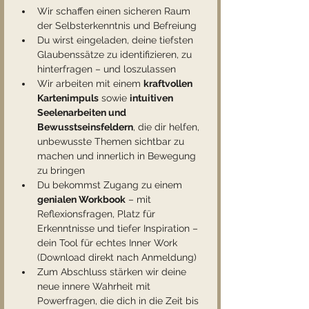
Wir schaffen einen sicheren Raum 
der Selbsterkenntnis und Befreiung
Du wirst eingeladen, deine tiefsten 
Glaubenssätze zu identifizieren, zu 
hinterfragen – und loszulassen
Wir arbeiten mit einem 
kraftvollen 
Kartenimpuls
 sowie 
intuitiven 
Seelenarbeiten und 
Bewusstseinsfeldern
, die dir helfen, 
unbewusste Themen sichtbar zu 
machen und innerlich in Bewegung 
zu bringen
Du bekommst Zugang zu einem 
genialen Workbook
 – mit 
Reflexionsfragen, Platz für 
Erkenntnisse und tiefer Inspiration – 
dein Tool für echtes Inner Work 
(Download direkt nach Anmeldung)
Zum Abschluss stärken wir deine 
neue innere Wahrheit mit 
Powerfragen, die dich in die Zeit bis 