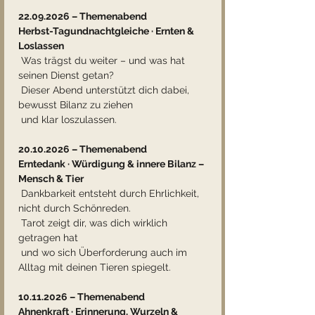
22.09.2026 – Themenabend
Herbst-Tagundnachtgleiche · Ernten & 
Loslassen
 Was trägst du weiter – und was hat 
seinen Dienst getan?
 Dieser Abend unterstützt dich dabei, 
bewusst Bilanz zu ziehen
 und klar loszulassen.
20.10.2026 – Themenabend
Erntedank · Würdigung & innere Bilanz – 
Mensch & Tier
 Dankbarkeit entsteht durch Ehrlichkeit, 
nicht durch Schönreden.
 Tarot zeigt dir, was dich wirklich 
getragen hat
 und wo sich Überforderung auch im 
Alltag mit deinen Tieren spiegelt.
10.11.2026 – Themenabend
Ahnenkraft · Erinnerung, Wurzeln & 