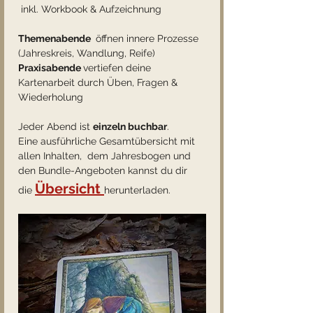
 inkl. Workbook & Aufzeichnung
Themenabende 
 öffnen innere Prozesse 
(Jahreskreis, Wandlung, Reife)
Praxisabende 
vertiefen deine 
Kartenarbeit durch Üben, Fragen & 
Wiederholung
Jeder Abend ist 
einzeln buchbar
.
Eine ausführliche Gesamtübersicht mit 
allen Inhalten,  dem Jahresbogen und 
den Bundle-Angeboten kannst du dir 
Übersicht 
die 
herunterladen.