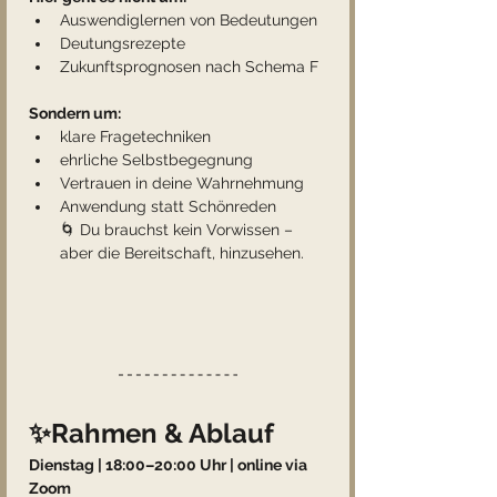
Auswendiglernen von Bedeutungen
Deutungsrezepte
Zukunftsprognosen nach Schema F
Sondern um:
klare Fragetechniken
ehrliche Selbstbegegnung
Vertrauen in deine Wahrnehmung
Anwendung statt Schönreden
🌀 Du brauchst kein Vorwissen – 
aber die Bereitschaft, hinzusehen.
✨Rahmen & Ablauf
Dienstag | 18:00–20:00 Uhr | online via 
Zoom