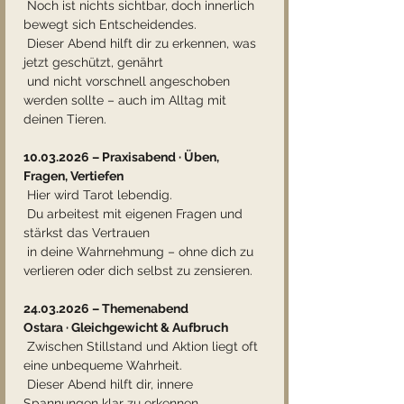
 Noch ist nichts sichtbar, doch innerlich 
bewegt sich Entscheidendes.
 Dieser Abend hilft dir zu erkennen, was 
jetzt geschützt, genährt
 und nicht vorschnell angeschoben 
werden sollte – auch im Alltag mit 
deinen Tieren.
10.03.2026 – Praxisabend · Üben, 
Fragen, Vertiefen
 Hier wird Tarot lebendig.
 Du arbeitest mit eigenen Fragen und 
stärkst das Vertrauen
 in deine Wahrnehmung – ohne dich zu 
verlieren oder dich selbst zu zensieren.
24.03.2026 – Themenabend
Ostara · Gleichgewicht & Aufbruch
 Zwischen Stillstand und Aktion liegt oft 
eine unbequeme Wahrheit.
 Dieser Abend hilft dir, innere 
Spannungen klar zu erkennen