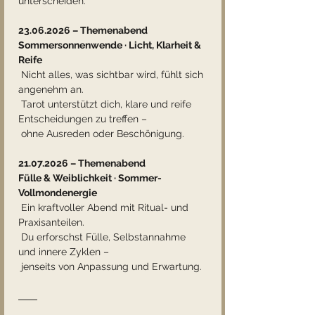
unterscheiden.
23.06.2026 – Themenabend
Sommersonnenwende · Licht, Klarheit & 
Reife
 Nicht alles, was sichtbar wird, fühlt sich 
angenehm an.
 Tarot unterstützt dich, klare und reife 
Entscheidungen zu treffen –
 ohne Ausreden oder Beschönigung.
21.07.2026 – Themenabend
Fülle & Weiblichkeit · Sommer-
Vollmondenergie
 Ein kraftvoller Abend mit Ritual- und 
Praxisanteilen.
 Du erforschst Fülle, Selbstannahme 
und innere Zyklen –
 jenseits von Anpassung und Erwartung.