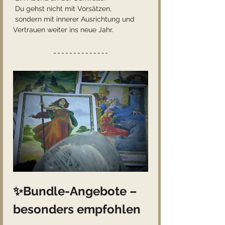
 Du gehst nicht mit Vorsätzen,
 sondern mit innerer Ausrichtung und 
Vertrauen weiter ins neue Jahr.
✨Bundle-Angebote – 
besonders empfohlen