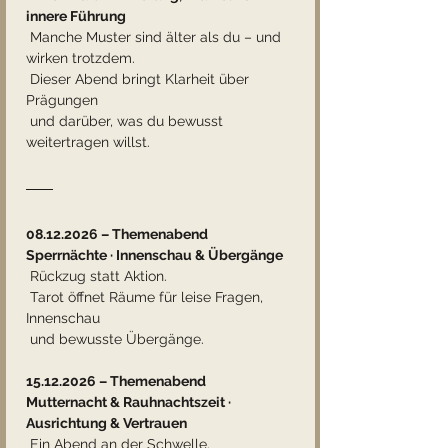
innere Führung
 Manche Muster sind älter als du – und 
wirken trotzdem.
 Dieser Abend bringt Klarheit über 
Prägungen
 und darüber, was du bewusst 
weitertragen willst.
08.12.2026 – Themenabend
Sperrnächte · Innenschau & Übergänge
 Rückzug statt Aktion.
 Tarot öffnet Räume für leise Fragen, 
Innenschau
 und bewusste Übergänge.
15.12.2026 – Themenabend
Mutternacht & Rauhnachtszeit · 
Ausrichtung & Vertrauen
 Ein Abend an der Schwelle.