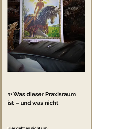
✨ Was dieser Praxisraum 
ist – und was nicht
Hier geht es nicht um: