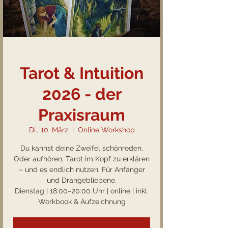
Tarot & Intuition
2026 - der
Praxisraum
Di., 10. März
  |  
Online Workshop
Du kannst deine Zweifel schönreden.
Oder aufhören, Tarot im Kopf zu erklären
– und es endlich nutzen. Für Anfänger
und Drangebliebene.
Dienstag | 18:00–20:00 Uhr | online | inkl.
Workbook & Aufzeichnung