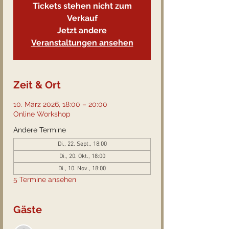
Tickets stehen nicht zum
Verkauf
Jetzt andere
Veranstaltungen ansehen
Zeit & Ort
10. März 2026, 18:00 – 20:00
Online Workshop
Andere Termine
Di., 22. Sept., 18:00
Di., 20. Okt., 18:00
Di., 10. Nov., 18:00
5 Termine ansehen
Gäste