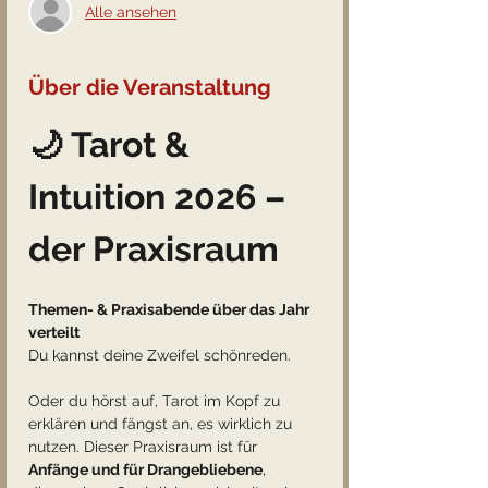
Alle ansehen
Über die Veranstaltung
🌙 Tarot & 
Intuition 2026 – 
der Praxisraum
Themen- & Praxisabende über das Jahr 
verteilt 
Du kannst deine Zweifel schönreden.
Oder du hörst auf, Tarot im Kopf zu 
erklären und fängst an, es wirklich zu 
nutzen. Dieser Praxisraum ist für 
Anfänge und für Drangebliebene
,