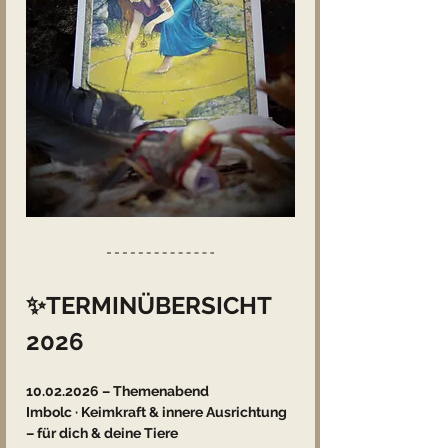
✨TERMINÜBERSICHT 
2026
10.02.2026 – Themenabend
Imbolc · Keimkraft & innere Ausrichtung 
– für dich & deine Tiere