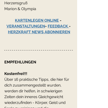
Herzensgruß
Marion & Olympia
KARTENLEGEN ONLINE
 - 
VERANSTALTUNGEN
- 
FEEDBACK 
-
HERZKRAFT NEWS ABONNIEREN
EMPFEHLUNGEN
Kostenfrei!!!
Über 16 praktische Tipps, die hier für 
dich zusammengestellt wurden, 
werden dir helfen, in schwierigen 
Zeiten dein inneres Gleichgewicht 
wiederzufinden - Körper, Geist und 