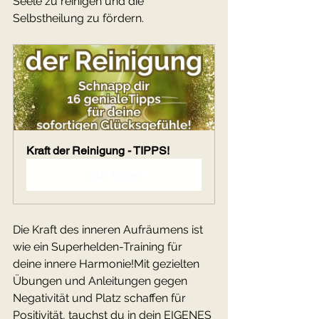
Seele zu reinigen und die 
Selbstheilung zu fördern.
Kraft der Reinigung - TIPPS!
Jetzt kaufen
Die Kraft des inneren Aufräumens ist 
wie ein Superhelden-Training für 
deine innere Harmonie!Mit gezielten 
Übungen und Anleitungen gegen 
Negativität und Platz schaffen für 
Positivität, tauchst du in dein EIGENES 