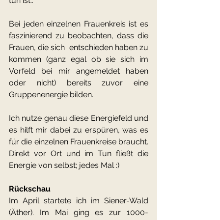
tun ist..
Bei jeden einzelnen Frauenkreis ist es 
faszinierend zu beobachten, dass die 
Frauen, die sich  entschieden haben zu 
kommen (ganz egal ob sie sich im 
Vorfeld bei mir angemeldet haben 
oder nicht) bereits zuvor eine 
Gruppenenergie bilden.
Ich nutze genau diese Energiefeld und 
es hilft mir dabei zu erspüren, was es 
für die einzelnen Frauenkreise braucht. 
Direkt vor Ort und im Tun fließt die 
Energie von selbst; jedes Mal :)
Rückschau
Im April startete ich im Siener-Wald 
(Äther). Im Mai ging es zur 1000-