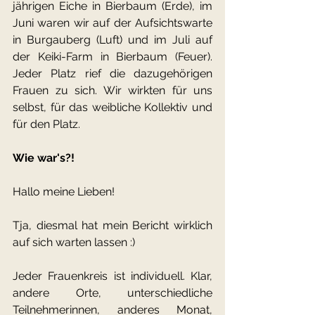
jährigen Eiche in Bierbaum (Erde), im 
Juni waren wir auf der Aufsichtswarte 
in Burgauberg (Luft) und im Juli auf 
der Keiki-Farm in Bierbaum (Feuer). 
Jeder Platz rief die dazugehörigen 
Frauen zu sich. Wir wirkten für uns 
selbst, für das weibliche Kollektiv und 
für den Platz. 
Wie war's?!     
Hallo meine Lieben!
Tja, diesmal hat mein Bericht wirklich 
auf sich warten lassen :)
Jeder Frauenkreis ist individuell. Klar, 
andere Orte, unterschiedliche 
Teilnehmerinnen, anderes Monat, 