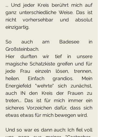
... Und jeder Kreis berührt mich auf 
ganz unterschiedliche Weise. Das ist 
nicht vorhersehbar und absolut 
einzigartig.
So auch am Badesee in 
Großsteinbach.
Hier durften wir tief in unsere 
magische Schatzkiste greifen und für 
jede Frau einzeln lösen, trennen, 
heilen. Einfach grandios. Mein 
Energiefeld "wehrte" sich zunächst, 
auch IN den Kreis der Frauen zu 
treten... Das ist für mich immer ein 
sicheres Vorzeichen dafür, dass sich 
etwas etwas für mich bewegen wird.
Und so war es dann auch: Ich fiel voll 