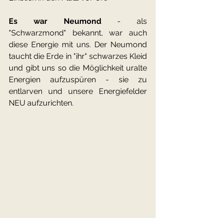
Es war Neumond 
- als 
"Schwarzmond" bekannt, war auch 
diese Energie mit uns. Der Neumond 
taucht die Erde in "ihr" schwarzes Kleid 
und gibt uns so die Möglichkeit uralte 
Energien aufzuspüren - sie zu 
entlarven und unsere Energiefelder 
NEU aufzurichten.