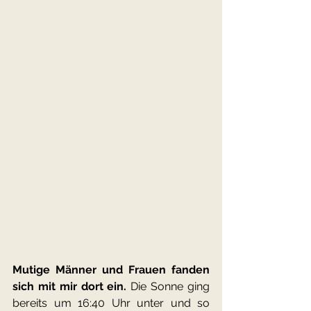
Mutige Männer und Frauen fanden 
sich mit mir dort ein. 
Die Sonne ging 
bereits um 16:40 Uhr unter und so 