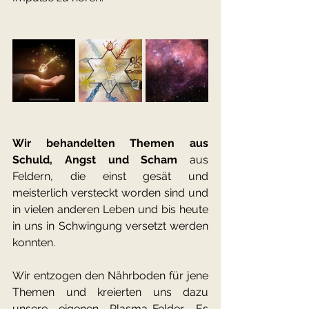
Wir behandelten Themen aus 
Schuld, Angst und Scham
 aus 
Feldern, die einst gesät und 
meisterlich versteckt worden sind und 
in vielen anderen Leben und bis heute 
in uns in Schwingung versetzt werden 
konnten.
Wir entzogen den Nährboden für jene 
Themen und kreierten uns dazu 
unsere eigenen Plasma-Felder. Es 