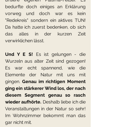
bedurfte doch einiges an Erklärung 
vorweg und doch war es kein 
"Redekreis" sondern ein aktives TUN! 
Da hatte ich zuerst bedenken, ob sich 
das alles in der kurzen Zeit 
verwirklichen lässt.
Und Y E S!
 Es ist gelungen - die 
Wurzeln aus alter Zeit sind gezogen! 
Es war echt spannend, wie die 
Elemente der Natur mit uns mit 
gingen. 
Genau im richtigen Moment 
ging ein stärkerer Wind los, der nach 
diesem Segment genau so rasch 
wieder aufhörte. 
Deshalb liebe ich die 
Veranstaltungen in der Natur so sehr! 
Im Wohnzimmer bekommt man das 
gar nicht mit.