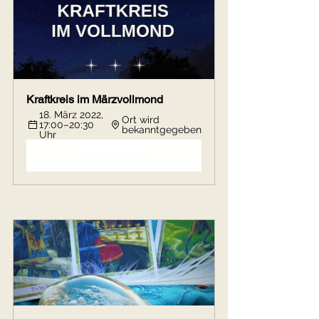
Kraftkreis im Märzvollmond
18. März 2022, 
Ort wird 
17:00–20:30 
bekanntgegeben
Uhr
Jetzt anmelden