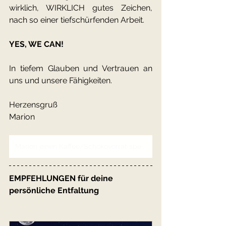
wirklich, WIRKLICH gutes Zeichen, 
nach so einer tiefschürfenden Arbeit.
YES, WE CAN!
In tiefem Glauben und Vertrauen an 
uns und unsere Fähigkeiten.
Herzensgruß
Marion
Marion einen Kaffee/Schokovorrat spendieren
EMPFEHLUNGEN für deine 
persönliche Entfaltung