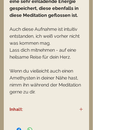
eine sehr einladende Energie
gespeichert, diese ebenfalls in
diese Meditation geflossen ist.
Auch diese Aufnahme ist intuitiv
entstanden, ich weiß vorher nicht
was kommen mag.
Lass dich mitnehmen - auf eine
heilsame Reise für dein Herz.
Wenn du vielleicht auch einen
Amethysten in deiner Nähe hast,
nimm ihn während der Meditation
gerne zu dir.
Inhalt:
31 min. Meditation