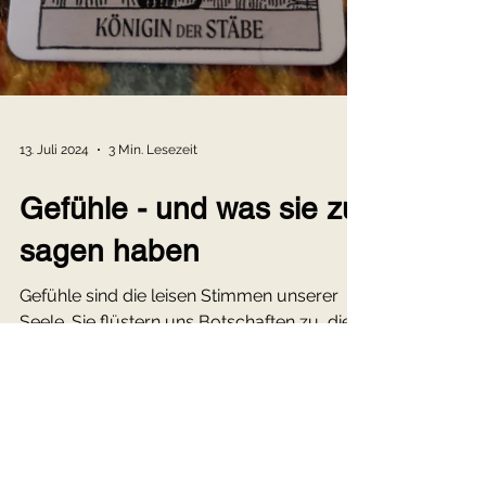
13. Juli 2024
3 Min. Lesezeit
Gefühle - und was sie zu
sagen haben
Gefühle sind die leisen Stimmen unserer
Seele. Sie flüstern uns Botschaften zu, die