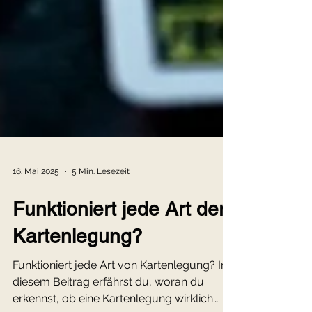
16. Mai 2025
5 Min. Lesezeit
Funktioniert jede Art der
Kartenlegung?
Funktioniert jede Art von Kartenlegung? In