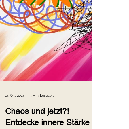
14. Okt. 2024
5 Min. Lesezeit