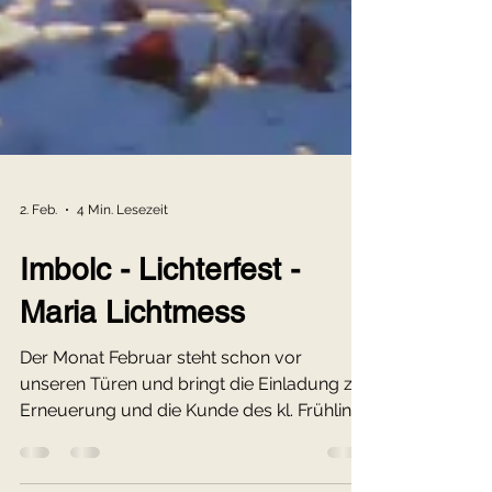
2. Feb.
4 Min. Lesezeit
Imbolc - Lichterfest -
Maria Lichtmess
Der Monat Februar steht schon vor
unseren Türen und bringt die Einladung zur
Erneuerung und die Kunde des kl. Frühlings
direkt ins Haus ...