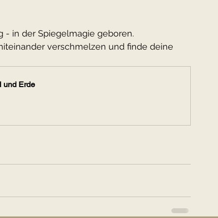
g - in der Spiegelmagie geboren.
 miteinander verschmelzen und finde deine 
 und Erde