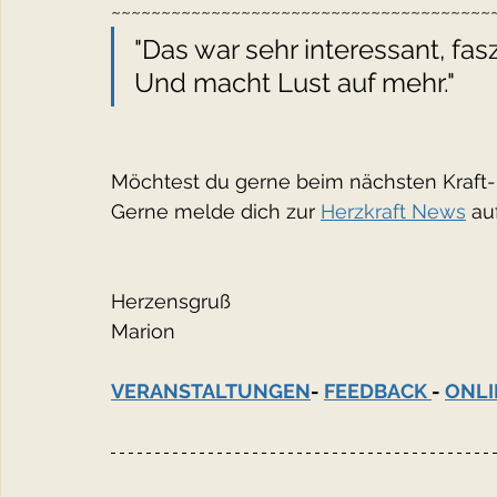
~~~~~~~~~~~~~~~~~~~~~~~~~~~~~~~~~~~~~~
"Das war sehr interessant, fa
Und macht Lust auf mehr."
Möchtest du gerne beim nächsten Kraft- 
Gerne melde dich zur 
Herzkraft News
 au
Herzensgruß
Marion
VERANSTALTUNGEN
- 
FEEDBACK 
- 
ONLI