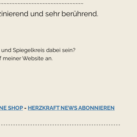
~~~~~~~~~~~~~~~~~~~~~~~~~~~~~~~
szinierend und sehr berührend. 
und Spiegelkreis dabei sein?
f meiner Website an.
NE SHOP
 - 
HERZKRAFT NEWS ABONNIEREN