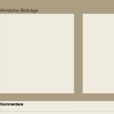
Ähnliche Beiträge
Kommentare