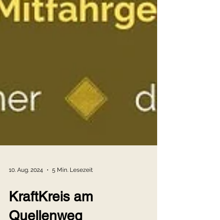
10. Aug. 2024
5 Min. Lesezeit
KraftKreis am