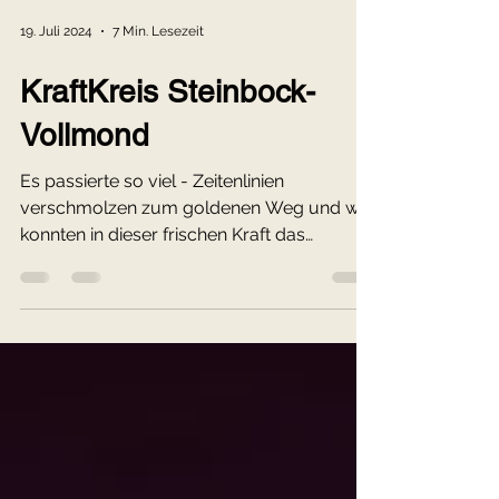
19. Juli 2024
7 Min. Lesezeit
KraftKreis Steinbock-
Vollmond
Es passierte so viel - Zeitenlinien
verschmolzen zum goldenen Weg und wir
konnten in dieser frischen Kraft das
Urvertrauen in die eigenen ..