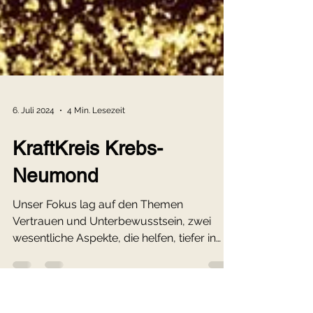
6. Juli 2024
4 Min. Lesezeit
KraftKreis Krebs-
Neumond
Unser Fokus lag auf den Themen
Vertrauen und Unterbewusstsein, zwei
wesentliche Aspekte, die helfen, tiefer in