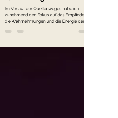
Quellenweg
Im Verlauf der Quellenweges habe ich
zunehmend den Fokus auf das Empfinden,
die Wahrnehmungen und die Energie der
jeweiligen Quelle gelegt.