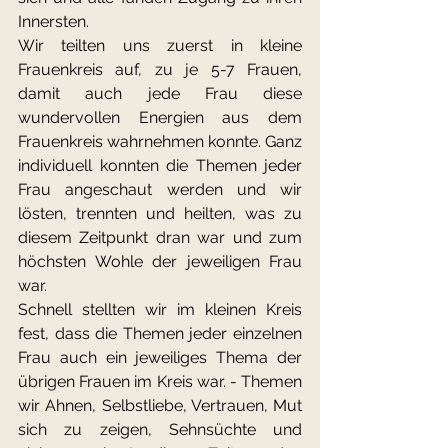
Innersten.
Wir teilten uns zuerst in kleine 
Frauenkreis auf, zu je 5-7 Frauen, 
damit auch jede Frau diese 
wundervollen Energien aus dem 
Frauenkreis wahrnehmen konnte. Ganz 
individuell konnten die Themen jeder 
Frau angeschaut werden und wir 
lösten, trennten und heilten, was zu 
diesem Zeitpunkt dran war und zum 
höchsten Wohle der jeweiligen Frau 
war.
Schnell stellten wir im kleinen Kreis 
fest, dass die Themen jeder einzelnen 
Frau auch ein jeweiliges Thema der 
übrigen Frauen im Kreis war. - Themen 
wir Ahnen, Selbstliebe, Vertrauen, Mut 
sich zu zeigen, Sehnsüchte und 