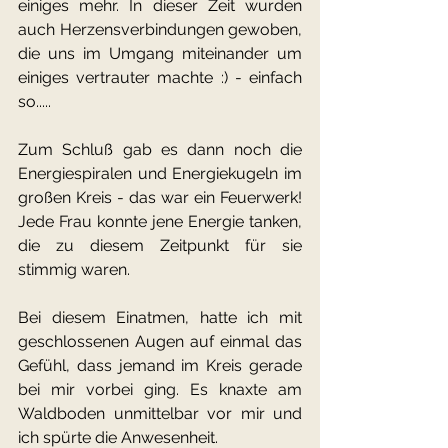
einiges mehr. In dieser Zeit wurden 
auch Herzensverbindungen gewoben, 
die uns im Umgang miteinander um 
einiges vertrauter machte :) - einfach 
so.....
Zum Schluß gab es dann noch die 
Energiespiralen und Energiekugeln im 
großen Kreis - das war ein Feuerwerk! 
Jede Frau konnte jene Energie tanken, 
die zu diesem Zeitpunkt für sie 
stimmig waren.
Bei diesem Einatmen, hatte ich mit 
geschlossenen Augen auf einmal das 
Gefühl, dass jemand im Kreis gerade 
bei mir vorbei ging. Es knaxte am 
Waldboden unmittelbar vor mir und 
ich spürte die Anwesenheit.