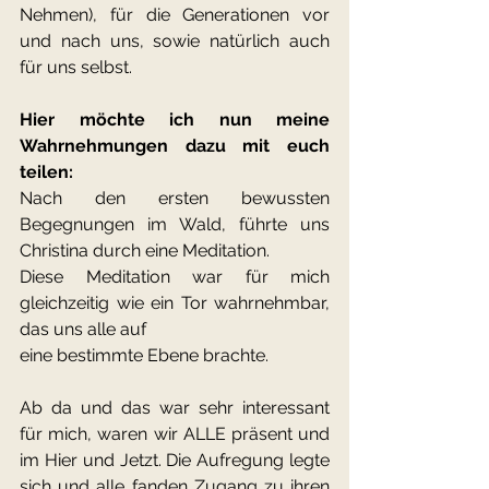
Nehmen), für die Generationen vor 
und nach uns, sowie natürlich auch 
für uns selbst.
Hier möchte ich nun meine 
Wahrnehmungen dazu mit euch 
teilen:
Nach den ersten bewussten 
Begegnungen im Wald, führte uns 
Christina durch eine Meditation.
Diese Meditation war für mich 
gleichzeitig wie ein Tor wahrnehmbar, 
das uns alle auf
eine bestimmte Ebene brachte. 
Ab da und das war sehr interessant 
für mich, waren wir ALLE präsent und 
im Hier und Jetzt. Die Aufregung legte 
sich und alle fanden Zugang zu ihren 