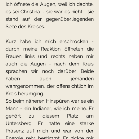
Ich öffnete die Augen, weil ich dachte, 
es sei Christina. - sie war es nicht.... sie 
stand auf der gegenüberliegenden 
Seite des Kreises.
Kurz habe ich mich erschrocken - 
durch meine Reaktion öffneten die 
Frauen links und rechts neben mir 
auch die Augen - nach dem Kreis 
sprachen wir noch darüber. Beide 
haben auch jemanden 
wahrgenommen, der offensichtlich im 
Kreis herumging.
So beim näheren Hinspüren war es ein 
Mann - ein Indianer, wie ich meine. Er 
gehört zu diesem Platz am 
Untersberg. Er hatte eine starke 
Präsenz auf mich und war von der 
Energie sehr bestimmt. Er nickte mir 