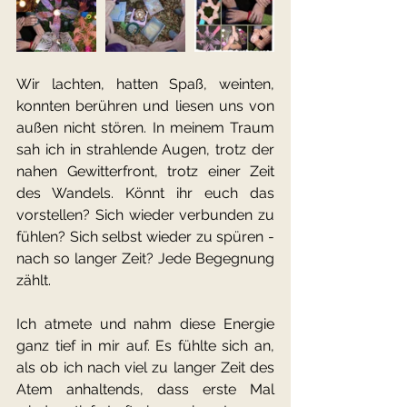
Wir lachten, hatten Spaß, weinten, 
konnten berühren und liesen uns von 
außen nicht stören. In meinem Traum 
sah ich in strahlende Augen, trotz der 
nahen Gewitterfront, trotz einer Zeit 
des Wandels. Könnt ihr euch das 
vorstellen? Sich wieder verbunden zu 
fühlen? Sich selbst wieder zu spüren - 
nach so langer Zeit? Jede Begegnung 
zählt.
Ich atmete und nahm diese Energie 
ganz tief in mir auf. Es fühlte sich an, 
als ob ich nach viel zu langer Zeit des 
Atem anhaltends, dass erste Mal 