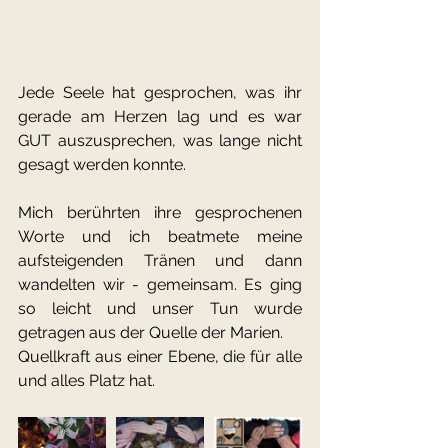
Jede Seele hat gesprochen, was ihr 
gerade am Herzen lag und es war 
GUT auszusprechen, was lange nicht 
gesagt werden konnte.
Mich berührten ihre gesprochenen 
Worte und ich beatmete meine 
aufsteigenden Tränen und dann 
wandelten wir - gemeinsam. Es ging 
so leicht und unser Tun wurde 
getragen aus der Quelle der Marien.
Quellkraft aus einer Ebene, die für alle 
und alles Platz hat. 