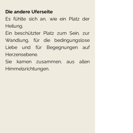
Die andere Uferseite
Es fühlte sich an, wie ein Platz der 
Heilung. 
Ein beschützter Platz zum Sein, zur 
Wandlung, für die bedingungslose 
Liebe und für Begegnungen auf 
Herzensebene.
Sie kamen zusammen, aus allen 
Himmelsrichtungen.