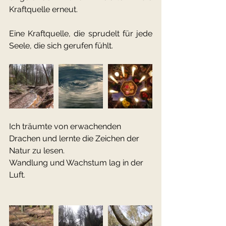
Kraftquelle erneut.
Eine Kraftquelle, die sprudelt für jede 
Seele, die sich gerufen fühlt.
Ich träumte von erwachenden 
Drachen und lernte die Zeichen der 
Natur zu lesen.
Wandlung und Wachstum lag in der 
Luft.