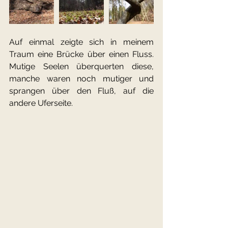
Auf einmal zeigte sich in meinem 
Traum eine Brücke über einen Fluss. 
Mutige Seelen überquerten diese, 
manche waren noch mutiger und 
sprangen über den Fluß, auf die 
andere Uferseite.